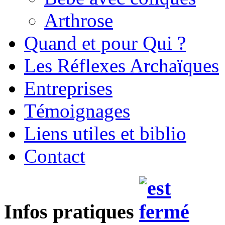
Arthrose
Quand et pour Qui ?
Les Réflexes Archaïques
Entreprises
Témoignages
Liens utiles et biblio
Contact
Infos pratiques