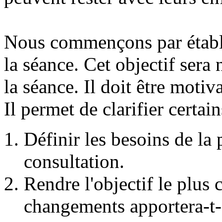
Nous commençons par établi
la séance. Cet objectif sera
la séance. Il doit être motiva
Il permet de clarifier certain
Définir les besoins de la 
consultation.
Rendre l'objectif le plus 
changements apportera-t-