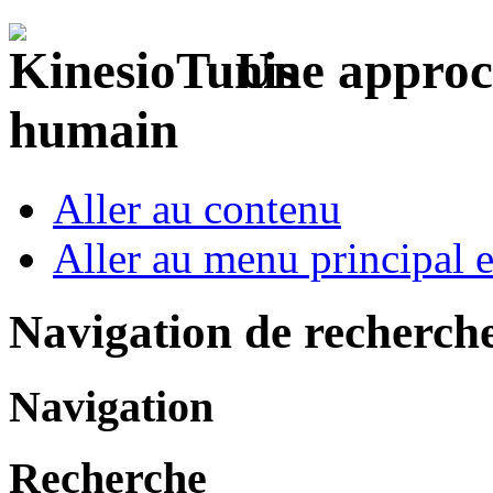
Une approch
humain
Aller au contenu
Aller au menu principal et
Navigation de recherch
Navigation
Recherche