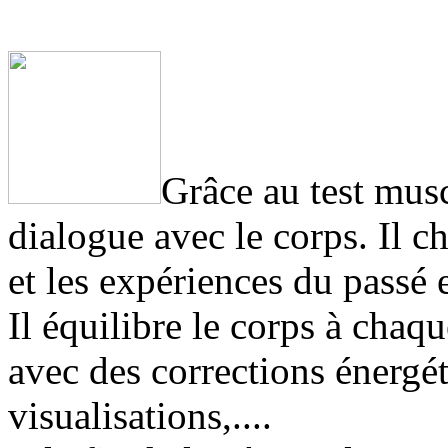
Grâce au test musc
dialogue avec le corps. Il c
et les expériences du passé e
Il équilibre le corps à chaq
avec des corrections énergé
visualisations,....