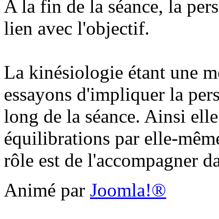
A la fin de la séance, la per
lien avec l'objectif.
La kinésiologie étant une 
essayons d'impliquer la per
long de la séance. Ainsi ell
équilibrations par elle-mêm
rôle est de l'accompagner d
Animé par
Joomla!®